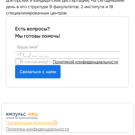
докторских и кандидатских диссертаций). На сегодняшний
день в его структуре 8 факультетов, 2 института и 18
специализированных центров.
Есть вопросы?
Мы готовы помочь!
Я согласен(а) с
Политикой конфиденциальности
Связаться с нами
Презентация компании
Политика конфиденциальности