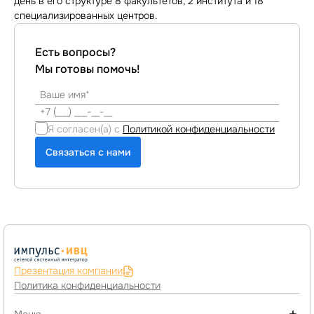
день в его структуре 8 факультетов, 2 института и 18
специализированных центров.
Есть вопросы?
Мы готовы помочь!
Я согласен(а) с
Политикой конфиденциальности
Связаться с нами
Презентация компании
Политика конфиденциальности