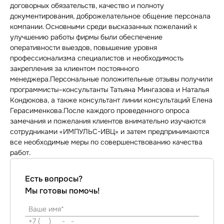
договорных обязательств, качество и полноту
документирования, доброжелательное общение персонала
компании. Основными среди высказанных пожеланий к
улучшению работы фирмы были обеспечение
оперативности выездов, повышение уровня
профессионализма специалистов и необходимость
закрепления за клиентом постоянного
менеджера.Персональные положительные отзывы получили
программисты–консультанты Татьяна Мингазова и Наталья
Кондюкова, а также консультант линии консультаций Елена
Герасименкова.После каждого проведенного опроса
замечания и пожелания клиентов внимательно изучаются
сотрудниками «ИМПУЛЬС-ИВЦ» и затем предпринимаются
все необходимые меры по совершенствованию качества
работ.
Есть вопросы?
Мы готовы помочь!