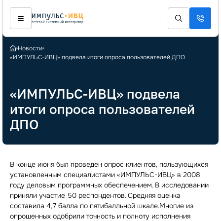
Новости
«ИМПУЛЬС-ИВЦ» подвела итоги опроса пользователей ДПО
«ИМПУЛЬС-ИВЦ» подвела
итоги опроса пользователей
ДПО
В конце июня был проведен опрос клиентов, пользующихся
установленным специалистами «ИМПУЛЬС-ИВЦ» в 2008
году деловым программных обеспечением. В исследовании
приняли участие 50 респондентов. Средняя оценка
составила 4,7 балла по пятибалльной шкале.Многие из
опрошенных одобрили точность и полноту исполнения