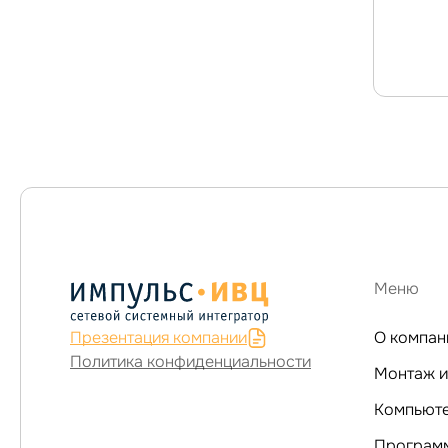
Меню
Презентация компании
О компан
Политика конфиденциальности
Монтаж и
Программ