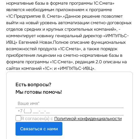
нормативные базы в формате программы 1С:Смета»
является необходимым приложением к программе
«1С:Предприятие 8. Смета».«Данное решение позволяет
выйти на новый уровень автоматизации сметно-договорных
отделов средних и крупных строительных компаний», -
комментирует новинку генеральный директор «ИМПУЛЬС-
ИВЦ» Евгенией Новак.Полное описание функциональных
возможностей продукта «1С:Смета», а также порядок
приобретения лицензии на сметно-нормативные базы в
формате программы «1C:Cмета», редакция 2.0 описаны на
сайтах компаний «1С»: и «ИМПУЛЬС-ИВЦ».
Есть вопросы?
Мы готовы помочь!
Я согласен(а) с
Политикой конфиденциальности
Связаться с нами