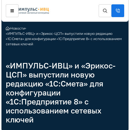
Новости
«ИМПУЛЬС-ИВЦ» и «Эрикос-ЦСП» выпустили новую редакцию
«1С:Смета» для конфигурации «1С:Предприятие 8» с использованием
сетевых ключей
«ИМПУЛЬС-ИВЦ» и «Эрикос-
ЦСП» выпустили новую
редакцию «1С:Смета» для
конфигурации
«1С:Предприятие 8» с
использованием сетевых
ключей