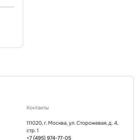
Контакты
111020, г. Москва, ул. Сторожевая, д. 4,
стр. 1
+7 (495) 974-77-05