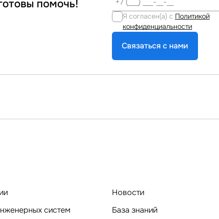
готовы помочь!
Я согласен(а) с
Политикой
конфиденциальности
Связаться с нами
ии
Новости
нженерных систем
База знаний