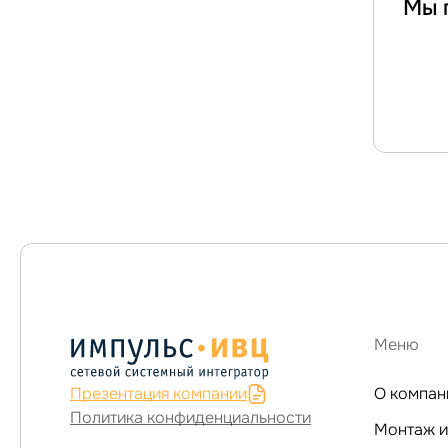
Мы 
Меню
Презентация компании
О компан
Политика конфиденциальности
Монтаж и