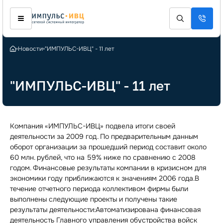
Новости
"ИМПУЛЬС-ИВЦ" - 11 лет
"ИМПУЛЬС-ИВЦ" - 11 лет
Компания «ИМПУЛЬС-ИВЦ» подвела итоги своей
деятельности за 2009 год. По предварительным данным
оборот организации за прошедший период составит около
60 млн. рублей, что на 59% ниже по сравнению с 2008
годом. Финансовые результаты компании в кризисном для
экономики году приближаются к значениям 2006 года.В
течение отчетного периода коллективом фирмы были
выполнены следующие проекты и получены такие
результаты деятельности:Автоматизирована финансовая
деятельность Главного управления обустройства войск