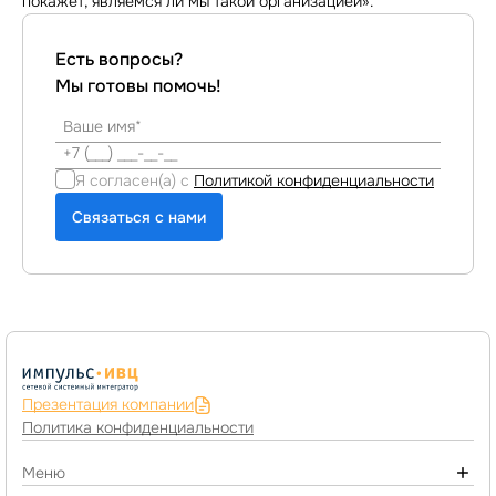
покажет, являемся ли мы такой организацией».
Есть вопросы?
Мы готовы помочь!
Я согласен(а) с
Политикой конфиденциальности
Связаться с нами
Презентация компании
Политика конфиденциальности
Меню