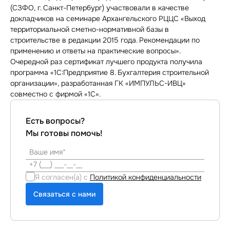
(СЗФО, г. Санкт-Петербург) участвовали в качестве
докладчиков на семинаре Архангельского РЦЦС «Выход
территориальной сметно-нормативной базы в
строительстве в редакции 2015 года. Рекомендации по
применению и ответы на практические вопросы».
Очередной раз сертификат лучшего продукта получила
программа «1С:Предприятие 8. Бухгалтерия строительной
организации», разработанная ГК «ИМПУЛЬС-ИВЦ»
совместно с фирмой «1С».
Есть вопросы?
Мы готовы помочь!
Я согласен(а) с
Политикой конфиденциальности
Связаться с нами