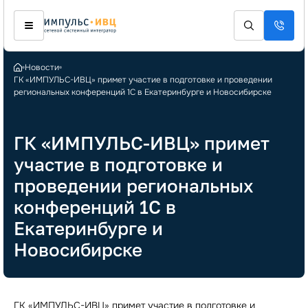
Новости
ГК «ИМПУЛЬС-ИВЦ» примет участие в подготовке и проведении
региональных конференций 1С в Екатеринбурге и Новосибирске
ГК «ИМПУЛЬС-ИВЦ» примет
участие в подготовке и
проведении региональных
конференций 1С в
Екатеринбурге и
Новосибирске
ГК «ИМПУЛЬС-ИВЦ» примет участие в подготовке и