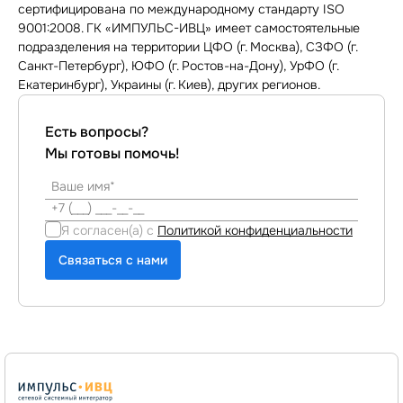
сертифицирована по международному стандарту ISO
9001:2008. ГК «ИМПУЛЬС-ИВЦ» имеет самостоятельные
подразделения на территории ЦФО (г. Москва), СЗФО (г.
Санкт-Петербург), ЮФО (г. Ростов-на-Дону), УрФО (г.
Екатеринбург), Украины (г. Киев), других регионов.
Есть вопросы?
Мы готовы помочь!
Я согласен(а) с
Политикой конфиденциальности
Связаться с нами