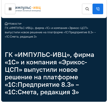
Новости
ГК «ИМПУЛЬС-ИВЦ», фирма «1С» и компания «Эрикос-ЦСП»
выпустили новое решение на платформе «1С:Предприятие 8.3» –
«1С:Смета, редакция 3»
ГК «ИМПУЛЬС-ИВЦ», фирма
«1С» и компания «Эрикос-
ЦСП» выпустили новое
решение на платформе
«1С:Предприятие 8.3» –
«1С:Смета, редакция 3»