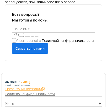
респондентов, принявших участие в опросе.
Есть вопросы?
Мы готовы помочь!
Я согласен(а) с
Политикой конфиденциальности
Связаться с нами
Презентация компании
Политика конфиденциальности
Меню