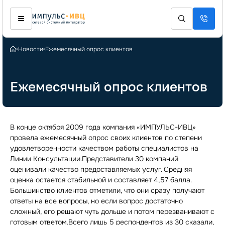
Новости
Ежемесячный опрос клиентов
Ежемесячный опрос клиентов
В конце октября 2009 года компания «ИМПУЛЬС-ИВЦ»
провела ежемесячный опрос своих клиентов по степени
удовлетворенности качеством работы специалистов на
Линии Консультации.Представители 30 компаний
оценивали качество предоставляемых услуг. Средняя
оценка остается стабильной и составляет 4,57 балла.
Большинство клиентов отметили, что они сразу получают
ответы на все вопросы, но если вопрос достаточно
сложный, его решают чуть дольше и потом перезванивают с
готовым ответом.Всего лишь 5 респондентов из 30 сказали,