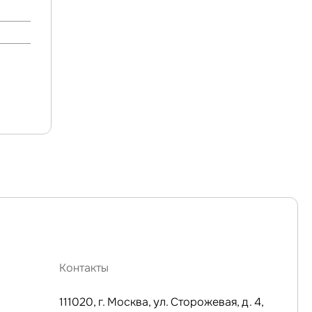
Контакты
111020, г. Москва, ул. Сторожевая, д. 4,