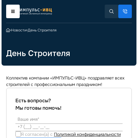
Новости
День Строителя
День Строителя
Коллектив компании «ИМПУЛЬС-ИВЦ» поздравляет всех
строителей с профессиональным праздником!
Есть вопросы?
Мы готовы помочь!
Я согласен(а) с
Политикой конфиденциальности