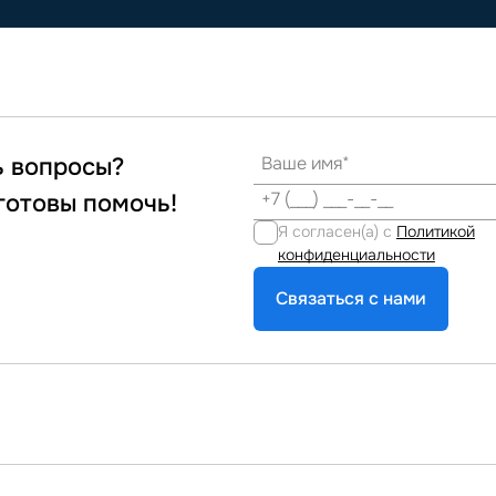
ь вопросы?
готовы помочь!
Я согласен(а) с
Политикой
конфиденциальности
Связаться с нами