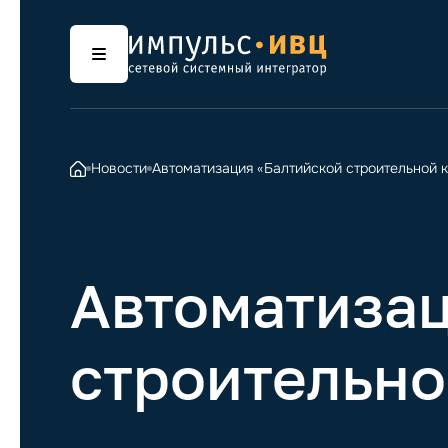
Новости
Автоматизация «Балтийской строительной 
Автоматизац
строительно