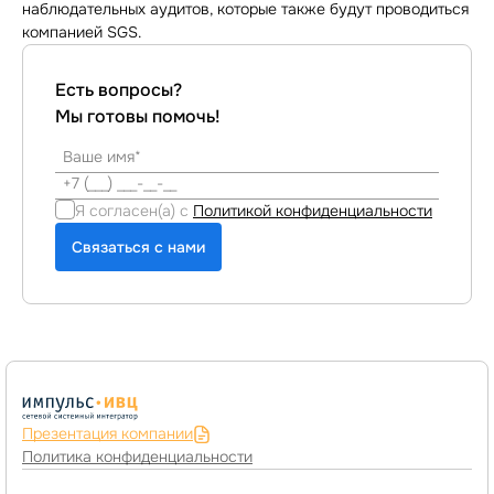
наблюдательных аудитов, которые также будут проводиться
компанией SGS.
Есть вопросы?
Мы готовы помочь!
Я согласен(а) с
Политикой конфиденциальности
Связаться с нами
Презентация компании
Политика конфиденциальности