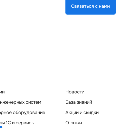
Связаться с нами
ии
Новости
нженерных систем
База знаний
Компьютерное оборудование
Акции и скидки
ы 1C и сервисы
Отзывы