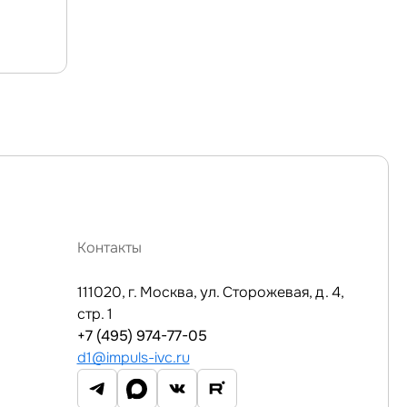
Контакты
111020, г. Москва, ул. Сторожевая, д. 4,
стр. 1
+7 (495) 974-77-05
d1@impuls-ivc.ru