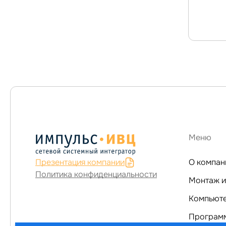
Меню
Презентация компании
О компан
Политика конфиденциальности
Монтаж и
Программ