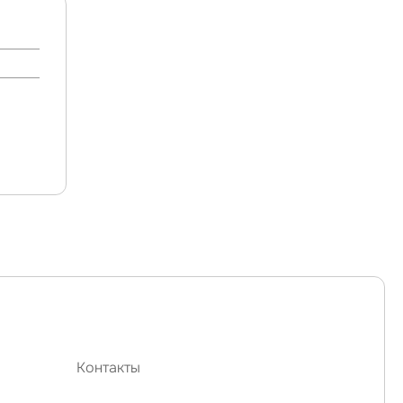
Контакты