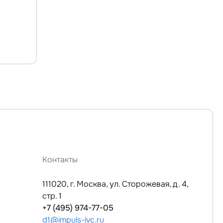
Контакты
111020, г. Москва, ул. Сторожевая, д. 4,
стр. 1
+7 (495) 974-77-05
d1@impuls-ivc.ru