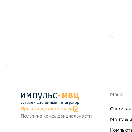
Меню
Презентация компании
О компан
Политика конфиденциальности
Монтаж и