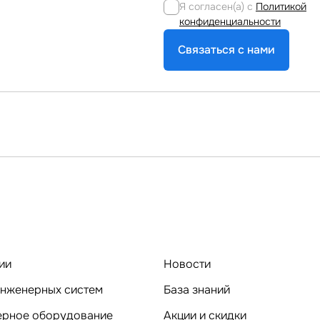
Я согласен(а) с
Политикой
конфиденциальности
Связаться с нами
ии
Новости
нженерных систем
База знаний
Компьютерное оборудование
Акции и скидки