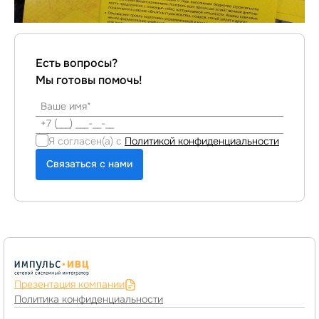
Есть вопросы?
Мы готовы помочь!
Я согласен(а) с
Политикой конфиденциальности
Связаться с нами
Презентация компании
Политика конфиденциальности