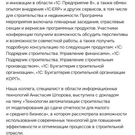
и инновации в области «1С: Предприятие 8», а также обмен
опытом внедрения «1С:ERP» и других сервисов, в том числе
для строительства и недвижимости. Программа
мероприятия включала пленарные заседания, отраслевые
секции и вернисаж программных продуктов. Участники
конференции получили возможность обсудить перспективы
и возможности совместной работы, а также получить
подробную консультацию по следующим продуктам: «1С:
Подрядчик строительства. Управление финансами», «1С:
Подрядчик строительства. Управление строительным
производством», «1С: Бухгалтерия строительной
организации», «1С: Бухгалтерия строительной организации
КОРП».
Наша коллега, специалист в области информационных
технологий Анастасия Шпорова, выступила с докладом
на тему «Технологии автоматизации строительства
от моделирования до сдачи отчетности для малого
и среднего бизнеса», в котором рассмотрела возможности
использования современных технологий для повышения
эффективности и оптимизации процессов в строительной
отрасли.