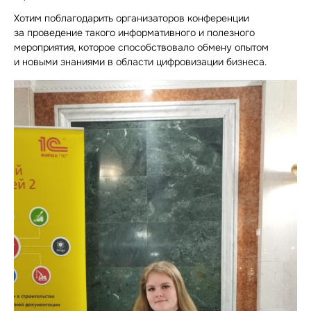
Хотим поблагодарить организаторов конференции
за проведение такого информативного и полезного
мероприятия, которое способствовало обмену опытом
и новыми знаниями в области цифровизации бизнеса.