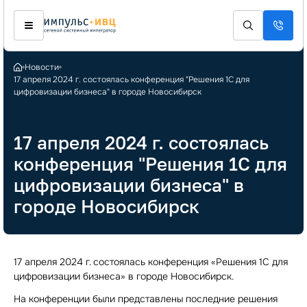
Новости
17 апреля 2024 г. состоялась конференция "Решения 1С для
цифровизации бизнеса" в городе Новосибирск
17 апреля 2024 г. состоялась
конференция "Решения 1С для
цифровизации бизнеса" в
городе Новосибирск
17 апреля 2024 г. состоялась конференция «Решения 1С для
цифровизации бизнеса» в городе Новосибирск.
На конференции были представлены последние решения