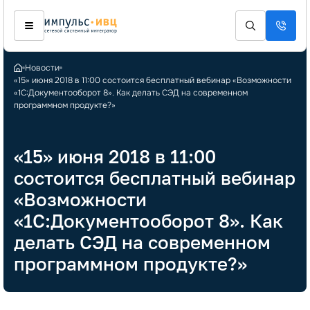
Новости
«15» июня 2018 в 11:00 состоится бесплатный вебинар «Возможности
«1С:Документооборот 8». Как делать СЭД на современном
программном продукте?»
«15» июня 2018 в 11:00
состоится бесплатный вебинар
«Возможности
«1С:Документооборот 8». Как
делать СЭД на современном
программном продукте?»