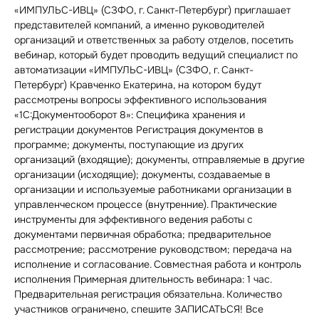
«ИМПУЛЬС-ИВЦ» (СЗФО, г. Санкт-Петербург) приглашает
представителей компаний, а именно руководителей
организаций и ответственных за работу отделов, посетить
вебинар, который будет проводить ведущий специалист по
автоматизации «ИМПУЛЬС-ИВЦ» (СЗФО, г. Санкт-
Петербург) Кравченко Екатерина, на котором будут
рассмотрены вопросы эффективного использования
«1С:Документооборот 8»: Специфика хранения и
регистрации документов Регистрация документов в
программе; документы, поступающие из других
организаций (входящие); документы, отправляемые в другие
организации (исходящие); документы, создаваемые в
организации и используемые работниками организации в
управленческом процессе (внутренние). Практические
инструменты для эффективного ведения работы с
документами первичная обработка; предварительное
рассмотрение; рассмотрение руководством; передача на
исполнение и согласование. Совместная работа и контроль
исполнения Примерная длительность вебинара: 1 час.
Предварительная регистрация обязательна. Количество
участников ограничено, спешите ЗАПИСАТЬСЯ! Все