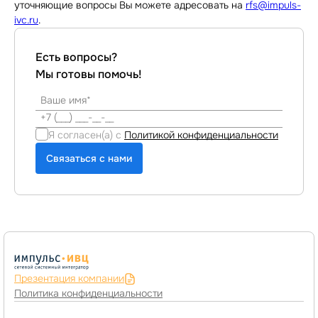
уточняющие вопросы Вы можете адресовать на
rfs@impuls-
ivc.ru
.
Есть вопросы?
Мы готовы помочь!
Я согласен(а) с
Политикой конфиденциальности
Связаться с нами
Презентация компании
Политика конфиденциальности