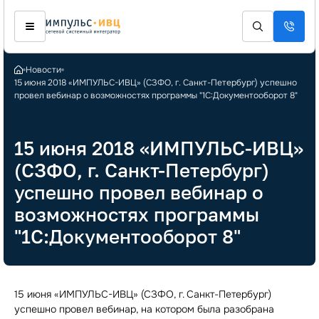
Новости
15 июня 2018 «ИМПУЛЬС-ИВЦ» (СЗФО, г. Санкт-Петербург) успешно
провел вебинар о возможностях программы "1С:Документооборот 8"
15 июня 2018 «ИМПУЛЬС-ИВЦ»
(СЗФО, г. Санкт-Петербург)
успешно провел вебинар о
возможностях программы
"1С:Документооборот 8"
15 июня «ИМПУЛЬС-ИВЦ» (СЗФО, г. Санкт-Петербург)
успешно провел вебинар, на котором была разобрана