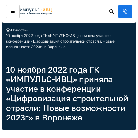
Новости
10 ноября 2022 года ГК «ИМПУЛЬС-ИВЦ» приняла участие в
конференции «Цифровизация строительной отрасли: Новые
возможности 2023г» в Воронеже
10 ноября 2022 года ГК
«ИМПУЛЬС-ИВЦ» приняла
участие в конференции
«Цифровизация строительной
отрасли: Новые возможности
2023г» в Воронеже