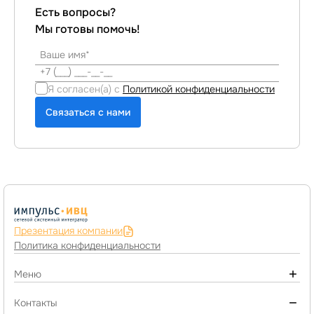
Есть вопросы?
Мы готовы помочь!
Я согласен(а) с
Политикой конфиденциальности
Связаться с нами
Презентация компании
Политика конфиденциальности
Меню
О компании
Контакты