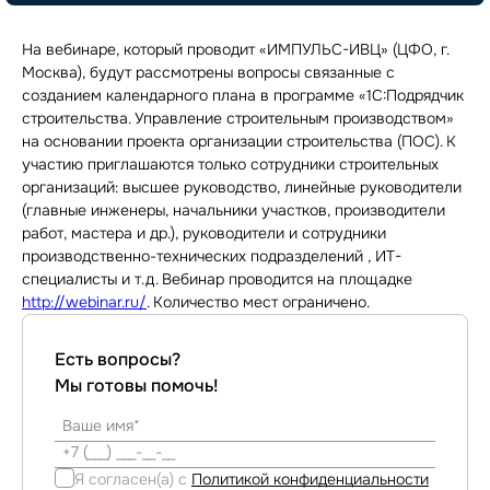
На вебинаре, который проводит «ИМПУЛЬС-ИВЦ» (ЦФО, г.
Москва), будут рассмотрены вопросы связанные с
созданием календарного плана в программе «1С:Подрядчик
строительства. Управление строительным производством»
на основании проекта организации строительства (ПОС). К
участию приглашаются только сотрудники строительных
организаций: высшее руководство, линейные руководители
(главные инженеры, начальники участков, производители
работ, мастера и др.), руководители и сотрудники
производственно-технических подразделений , ИТ-
специалисты и т.д. Вебинар проводится на площадке
http://webinar.ru/
. Количество мест ограничено.
Есть вопросы?
Мы готовы помочь!
Я согласен(а) с
Политикой конфиденциальности