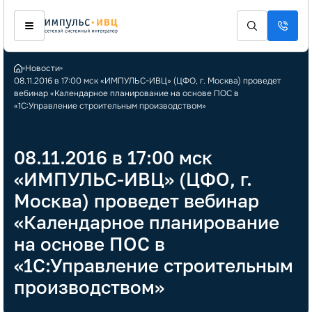
Новости
08.11.2016 в 17:00 мск «ИМПУЛЬС-ИВЦ» (ЦФО, г. Москва) проведет
вебинар «Календарное планирование на основе ПОС в
«1С:Управление строительным производством»
08.11.2016 в 17:00 мск
«ИМПУЛЬС-ИВЦ» (ЦФО, г.
Москва) проведет вебинар
«Календарное планирование
на основе ПОС в
«1С:Управление строительным
производством»