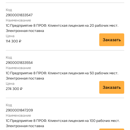
2900001833547
1С:Предприятие 8 ПРОФ. Клиентская лицензия на 20 рабочих мест.
Электронная поставка
Заказать
114 300 ₽
2900001833554
1С:Предприятие 8 ПРОФ. Клиентская лицензия на 50 рабочих мест.
Электронная поставка
Заказать
274 300 ₽
2900001847209
1С:Предприятие 8 ПРОФ. Клиентская лицензия на 100 рабочих мест.
Электронная поставка