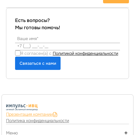
Есть вопросы?
Мы готовы помочь!
Я согласен(а) с
Политикой конфиденциальности
Связаться с нами
Презентация компании
Политика конфиденциальности
Меню