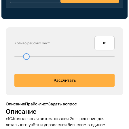
Кол-во рабочих мест
Рассчитать
Описание
Прайс-лист
Задать вопрос
Описание
«1С:Комплексная автоматизация 2» — решение для
детального учёта и управления бизнесом в едином