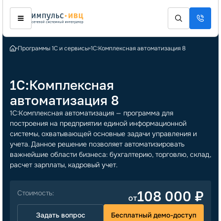
Программы 1С и сервисы
1С:Комплексная автоматизация 8
1С:Комплексная
автоматизация 8
1С:Комплексная автоматизация — программа для
построения на предприятии единой информационной
системы, охватывающей основные задачи управления и
учета. Данное решение позволяет автоматизировать
важнейшие области бизнеса: бухгалтерию, торговлю, склад,
расчет зарплаты, кадровый учет.
108 000 ₽
от
Задать вопрос
Бесплатный демо-доступ