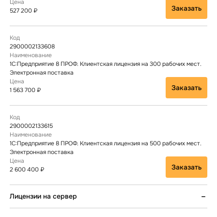
Заказать
527 200 ₽
2900002133608
1С:Предприятие 8 ПРОФ. Клиентская лицензия на 300 рабочих мест.
Электронная поставка
Заказать
1 563 700 ₽
2900002133615
1С:Предприятие 8 ПРОФ. Клиентская лицензия на 500 рабочих мест.
Электронная поставка
Заказать
2 600 400 ₽
Лицензии на сервер