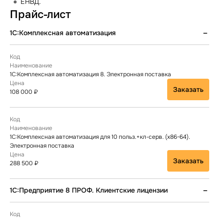
ЕНВД.
Прайс-лист
1С:Комплексная автоматизация
1С:Комплексная автоматизация 8. Электронная поставка
Заказать
108 000 ₽
1С:Комплексная автоматизация для 10 польз.+кл-серв. (x86-64).
Электронная поставка
Заказать
288 500 ₽
1С:Предприятие 8 ПРОФ. Клиентские лицензии