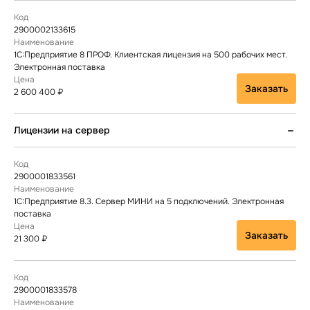
2900002133615
1С:Предприятие 8 ПРОФ. Клиентская лицензия на 500 рабочих мест.
Электронная поставка
Заказать
2 600 400 ₽
Лицензии на сервер
2900001833561
1С:Предприятие 8.3. Сервер МИНИ на 5 подключений. Электронная
поставка
Заказать
21 300 ₽
2900001833578