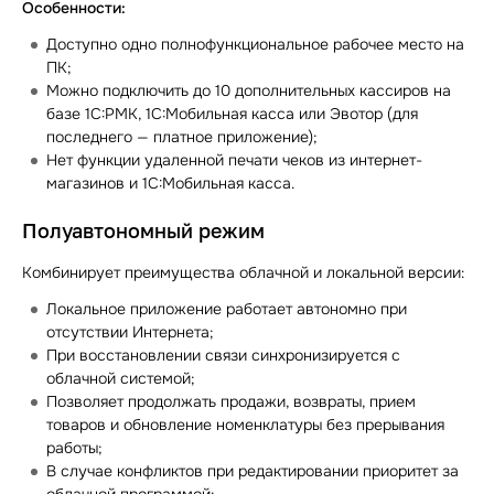
Особенности:
Доступно одно полнофункциональное рабочее место на
ПК;
Можно подключить до 10 дополнительных кассиров на
базе 1С:РМК, 1С:Мобильная касса или Эвотор (для
последнего — платное приложение);
Нет функции удаленной печати чеков из интернет-
магазинов и 1С:Мобильная касса.
Полуавтономный режим
Комбинирует преимущества облачной и локальной версии:
Локальное приложение работает автономно при
отсутствии Интернета;
При восстановлении связи синхронизируется с
облачной системой;
Позволяет продолжать продажи, возвраты, прием
товаров и обновление номенклатуры без прерывания
работы;
В случае конфликтов при редактировании приоритет за