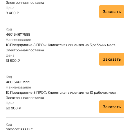
Электронная поставка
Заказать
9 400 ₽
4601546117588
1С:Предприятие 8 ПРОФ. Клиентская лицензия на 5 рабочих мест.
Электронная поставка
Заказать
31 800 ₽
4601546117595
1С:Предприятие 8 ПРОФ. Клиентская лицензия на 10 рабочих мест.
Электронная поставка
Заказать
60 900 ₽
2900001833547