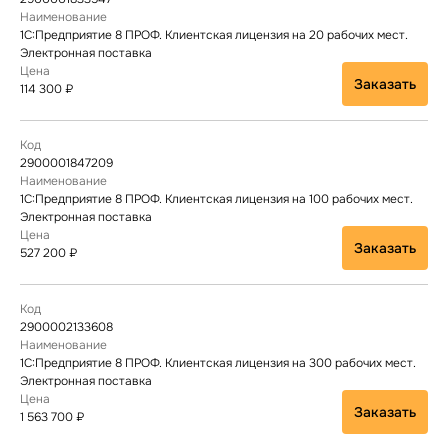
1С:Предприятие 8 ПРОФ. Клиентская лицензия на 20 рабочих мест.
Электронная поставка
Заказать
114 300 ₽
2900001847209
1С:Предприятие 8 ПРОФ. Клиентская лицензия на 100 рабочих мест.
Электронная поставка
Заказать
527 200 ₽
2900002133608
1С:Предприятие 8 ПРОФ. Клиентская лицензия на 300 рабочих мест.
Электронная поставка
Заказать
1 563 700 ₽