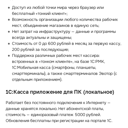
Доступ из любой точки мира через браузер или
бесплатный «тонкий клиент»;
Возможность организации любого количества рабочих
мест, объединение магазинов в единую сеть;
Нет затрат на инфраструктуру — данные и программы
всегда актуальны и защищены;
Стоимость от 0 до 600 рублей в месяц за первую кассу,
200 рублей за последующие;
Поддержка различных рабочих мест кассира:
встроенных в «тонком клиенте», на базе 1С:РМК,
1С:Мобильная касса (смартфоны, планшеты,
смарттерминалы), а также смарттерминалов Эвотор (с
отдельным приложением).
1С:Касса приложение для ПК (локальное)
Работает без постоянного подключения к Интернету —
данные хранятся локально. Нет абонентской платы,
стоимость — единоразовый платеж 5000 рублей.
Обновления бесплатны при регистрации на портале 1С.