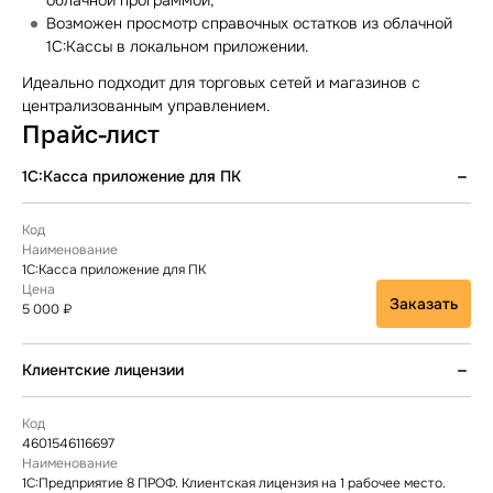
облачной программой;
Возможен просмотр справочных остатков из облачной
1С:Кассы в локальном приложении.
Идеально подходит для торговых сетей и магазинов с
централизованным управлением.
Прайс-лист
1С:Касса приложение для ПК
1С:Касса приложение для ПК
Заказать
5 000 ₽
Клиентские лицензии
4601546116697
1С:Предприятие 8 ПРОФ. Клиентская лицензия на 1 рабочее место.