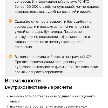
вопросов. В информационной системе 1С:ИТС
более 100 000 статей, консультаций, комментариев
законодательства, судебных решений и писем.
Сдавайте отчетность вовремя и без ошибок – о
сроках сдачи и порядке заполнения напомнит
умный календарь бухгалтера. Пошаговые
инструкции по составлению, формированию и
отправке отчетности помогут все сделать
правильно.
Вы недавно начали работать с программой 1С?
Прочтите рекомендации по ведению учета
аудиторов и методистов фирмы "1С". Это сэкономит
время и придаст уверенности.
Возможности
Внутрихозяйственные расчеты
возможность составления входящего и исходящего
авизо;
возможность составления актов сверки между