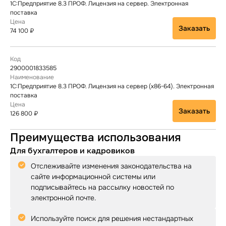
1С:Предприятие 8.3 ПРОФ. Лицензия на сервер. Электронная
поставка
Заказать
74 100 ₽
2900001833585
1С:Предприятие 8.3 ПРОФ. Лицензия на сервер (x86-64). Электронная
поставка
Заказать
126 800 ₽
Преимущества использования
Для бухгалтеров и кадровиков
Отслеживайте изменения законодательства на
сайте информационной системы или
подписывайтесь на рассылку новостей по
электронной почте.
Используйте поиск для решения нестандартных