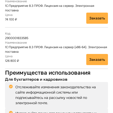
1С:Предприятие 8.3 ПРОФ. Лицензия на сервер. Электронная
поставка
Заказать
74 100 ₽
2900001833585
1С:Предприятие 8.3 ПРОФ. Лицензия на сервер (x86-64). Электронная
поставка
Заказать
126 800 ₽
Преимущества использования
Для бухгалтеров и кадровиков
Отслеживайте изменения законодательства на
сайте информационной системы или
подписывайтесь на рассылку новостей по
электронной почте.