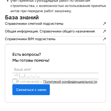
учет принятых субподрядных работ по объектам
строительства, с возможностью использования принятых
актов при передаче работ заказчику.
База знаний
Справочники сметной подсистемы
Общая информация. Справочники общего назначения
Справочники BIM подсистемы
Есть вопросы?
Мы готовы помочь!
Я согласен(а) с
Политикой конфиденциальности
Связаться с нами