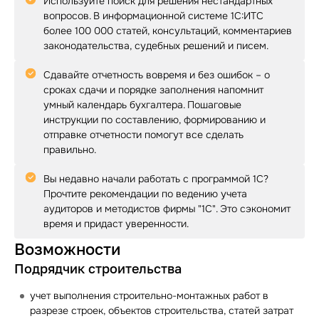
Используйте поиск для решения нестандартных
вопросов. В информационной системе 1С:ИТС
более 100 000 статей, консультаций, комментариев
законодательства, судебных решений и писем.
Сдавайте отчетность вовремя и без ошибок – о
сроках сдачи и порядке заполнения напомнит
умный календарь бухгалтера. Пошаговые
инструкции по составлению, формированию и
отправке отчетности помогут все сделать
правильно.
Вы недавно начали работать с программой 1С?
Прочтите рекомендации по ведению учета
аудиторов и методистов фирмы "1С". Это сэкономит
время и придаст уверенности.
Возможности
Подрядчик строительства
учет выполнения строительно-монтажных работ в
разрезе строек, объектов строительства, статей затрат