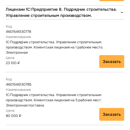
Лицензии 1C:Предприятие 8. Подрядчик строительства.
Управление строительным производством.
4601546130778
1С:Подрядчик строительства. Управление строительным
производством. Клиентская лицензия на 1 рабочее место.
Электронная
Заказать
23 100 ₽
4601546130785
1С:Подрядчик строительства. Управление строительным
производством. Клиентская лицензия на 5 рабочих мест.
Электронная поставка
Заказать
80 000 ₽