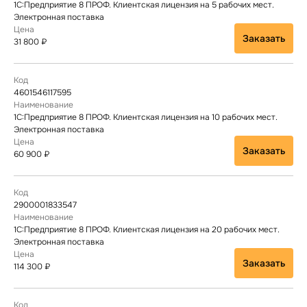
1С:Предприятие 8 ПРОФ. Клиентская лицензия на 5 рабочих мест.
Электронная поставка
Заказать
31 800 ₽
4601546117595
1С:Предприятие 8 ПРОФ. Клиентская лицензия на 10 рабочих мест.
Электронная поставка
Заказать
60 900 ₽
2900001833547
1С:Предприятие 8 ПРОФ. Клиентская лицензия на 20 рабочих мест.
Электронная поставка
Заказать
114 300 ₽