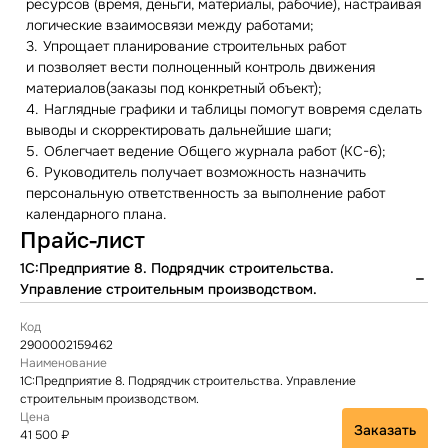
ресурсов (время, деньги, материалы, рабочие), настраивая
логические взаимосвязи между работами;
Упрощает планирование строительных работ
и позволяет вести полноценный контроль движения
материалов(заказы под конкретный объект);
Наглядные графики и таблицы помогут вовремя сделать
выводы и скорректировать дальнейшие шаги;
Облегчает ведение Общего журнала работ (
КС-6
);
Руководитель получает возможность назначить
персональную ответственность за выполнение работ
календарного плана.
Прайс-лист
1C:Предприятие 8. Подрядчик строительства.
Управление строительным производством.
2900002159462
1C:Предприятие 8. Подрядчик строительства. Управление
строительным производством.
Заказать
41 500 ₽