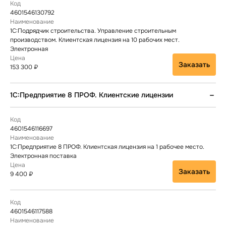
4601546130792
1С:Подрядчик строительства. Управление строительным
производством. Клиентская лицензия на 10 рабочих мест.
Электронная
Заказать
153 300 ₽
1С:Предприятие 8 ПРОФ. Клиентские лицензии
4601546116697
1С:Предприятие 8 ПРОФ. Клиентская лицензия на 1 рабочее место.
Электронная поставка
Заказать
9 400 ₽
4601546117588