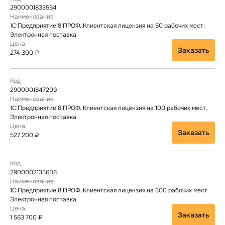
2900001833554
1С:Предприятие 8 ПРОФ. Клиентская лицензия на 50 рабочих мест.
Электронная поставка
Заказать
274 300 ₽
2900001847209
1С:Предприятие 8 ПРОФ. Клиентская лицензия на 100 рабочих мест.
Электронная поставка
Заказать
527 200 ₽
2900002133608
1С:Предприятие 8 ПРОФ. Клиентская лицензия на 300 рабочих мест.
Электронная поставка
Заказать
1 563 700 ₽