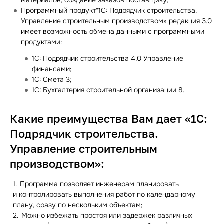
материалов, создание заказов поставщику;
Программный продукт"1С: Подрядчик строительства.
Управление строительным производством» редакция 3.0
имеет возможность обмена данными с программными
продуктами:
1С: Подрядчик строительства 4.0 Управление
финансами;
1С: Смета 3;
1С: Бухгалтерия строительной организации 8.
Какие преимущества Вам дает «1С:
Подрядчик строительства.
Управление строительным
производством»:
Программа позволяет инженерам планировать
и контролировать выполнения работ по календарному
плану, сразу по нескольким объектам;
Можно избежать простоя или задержек различных