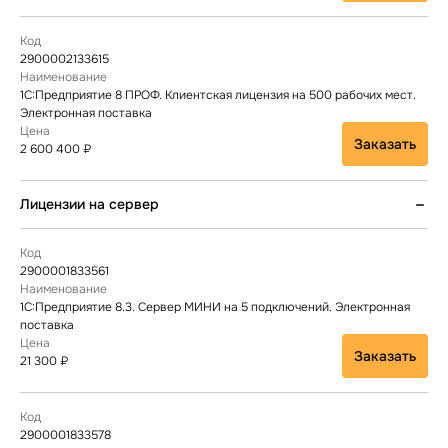
2900002133615
1С:Предприятие 8 ПРОФ. Клиентская лицензия на 500 рабочих мест.
Электронная поставка
Заказать
2 600 400 ₽
Лицензии на сервер
2900001833561
1С:Предприятие 8.3. Сервер МИНИ на 5 подключений. Электронная
поставка
Заказать
21 300 ₽
2900001833578