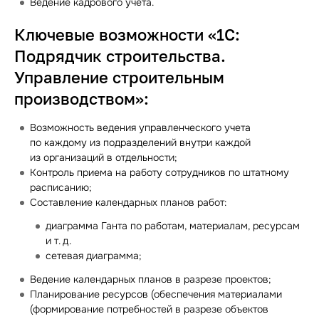
Ведение кадрового учета.
Ключевые возможности «1С:
Подрядчик строительства.
Управление строительным
производством»:
Возможность ведения управленческого учета
по каждому из подразделений внутри каждой
из организаций в отдельности;
Контроль приема на работу сотрудников по штатному
расписанию;
Составление календарных планов работ:
диаграмма Ганта по работам, материалам, ресурсам
и т. д.
сетевая диаграмма;
Ведение календарных планов в разрезе проектов;
Планирование ресурсов (обеспечения материалами
(формирование потребностей в разрезе объектов