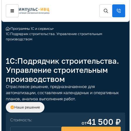
Программы 1С и сервисы
1С:Подрядчик строительства. Управление строительным
производством
1С:Подрядчик строительства.
Управление строительным
производством
Отраслевое решение, предназначаенное для
автоматизации, составления календарных и оперативных
планов, анализа выполнения работ.
Наше решение
41 500 ₽
от