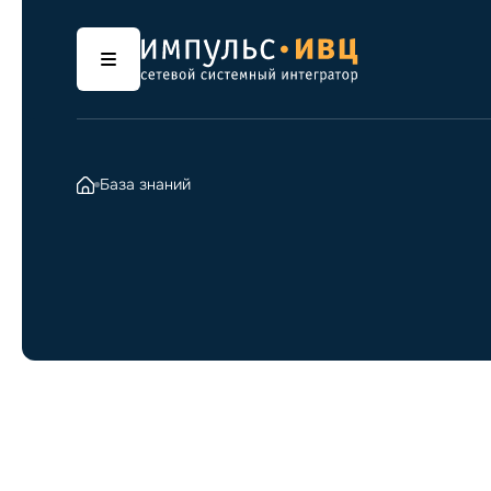
База знаний