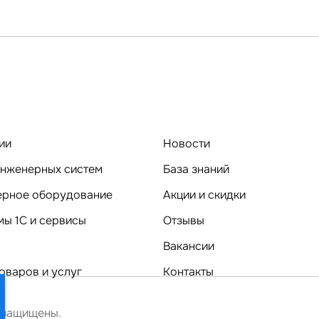
ии
Новости
нженерных систем
База знаний
Компьютерное оборудование
Акции и скидки
ы 1C и сервисы
Отзывы
Вакансии
оваров и услуг
Контакты
 защищены.