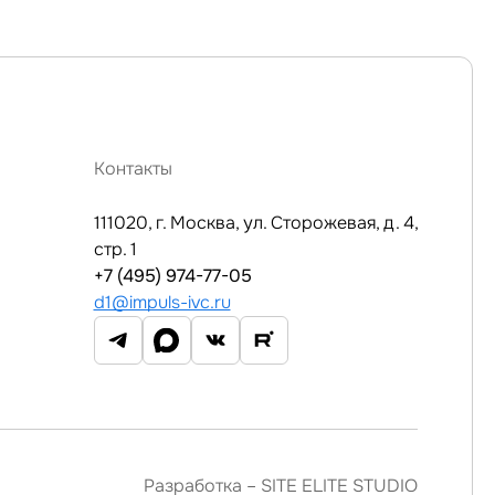
Контакты
111020, г. Москва, ул. Сторожевая, д. 4,
стр. 1
+7 (495) 974-77-05
d1@impuls-ivc.ru
Разработка –
SITE ELITE STUDIO