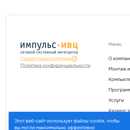
Меню
Презентация компании
О компан
Политика конфиденциальности
Монтаж и
Программ
Услуги
Каталог т
Этот веб-сайт использует файлы cookie, чтобы
вы могли максимально эффективно
© ООО «ИМПУЛЬС-ИВЦ», 2005–2026. Все права