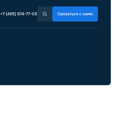
+7 (495) 974-77-05
Связаться с нами